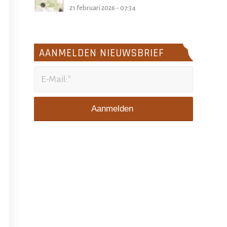
21 februari 2026 - 07:34
AANMELDEN NIEUWSBRIEF