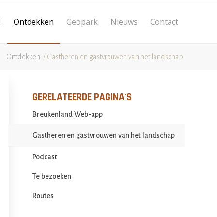
!
Ontdekken
Geopark
Nieuws
Contact
Ontdekken
/
Gastheren en gastvrouwen van het landschap
Breukenland Web-app
Gastheren en gastvrouwen van het landschap
Podcast
Te bezoeken
Routes