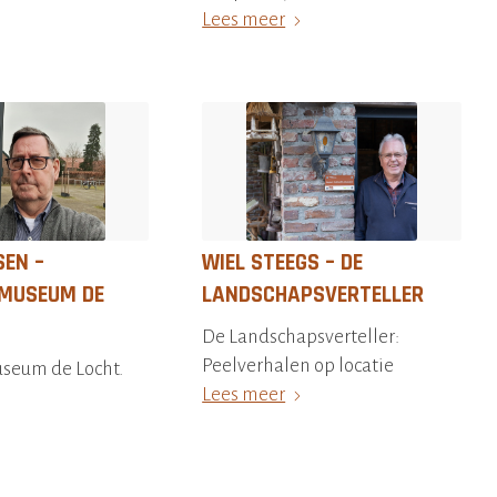
Lees meer
SEN –
WIEL STEEGS – DE
MUSEUM DE
LANDSCHAPSVERTELLER
De Landschapsverteller:
Peelverhalen op locatie
seum de Locht.
Lees meer