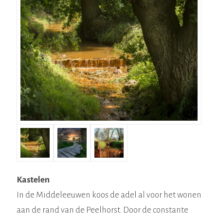
Kastelen
In de Middeleeuwen koos de adel al voor het wonen
aan de rand van de Peelhorst. Door de constante