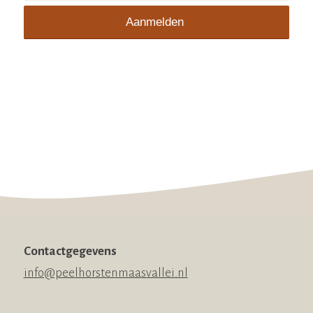
Contactgegevens
info@peelhorstenmaasvallei.nl