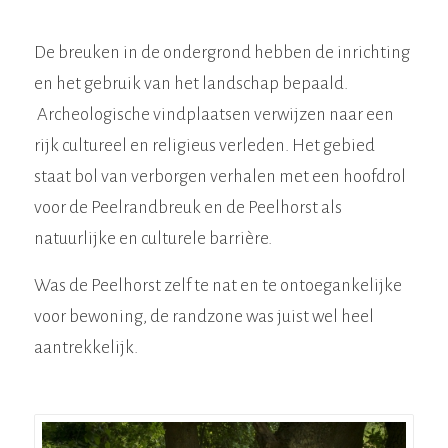
De breuken in de ondergrond hebben de inrichting
en het gebruik van het landschap bepaald.
Archeologische vindplaatsen verwijzen naar een
rijk cultureel en religieus verleden. Het gebied
staat bol van verborgen verhalen met een hoofdrol
voor de Peelrandbreuk en de Peelhorst als
natuurlijke en culturele barrière.
Was de Peelhorst zelf te nat en te ontoegankelijke
voor bewoning, de randzone was juist wel heel
aantrekkelijk.