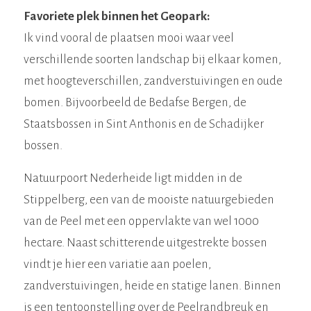
Favoriete plek binnen het Geopark:
Ik vind vooral de plaatsen mooi waar veel
verschillende soorten landschap bij elkaar komen,
met hoogteverschillen, zandverstuivingen en oude
bomen. Bijvoorbeeld de Bedafse Bergen, de
Staatsbossen in Sint Anthonis en de Schadijker
bossen.
Natuurpoort Nederheide ligt midden in de
Stippelberg, een van de mooiste natuurgebieden
van de Peel met een oppervlakte van wel 1000
hectare. Naast schitterende uitgestrekte bossen
vindt je hier een variatie aan poelen,
zandverstuivingen, heide en statige lanen. Binnen
is een tentoonstelling over de Peelrandbreuk en