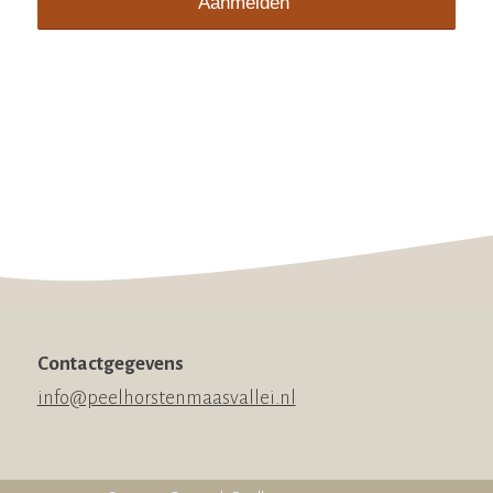
Contactgegevens
info@peelhorstenmaasvallei.nl