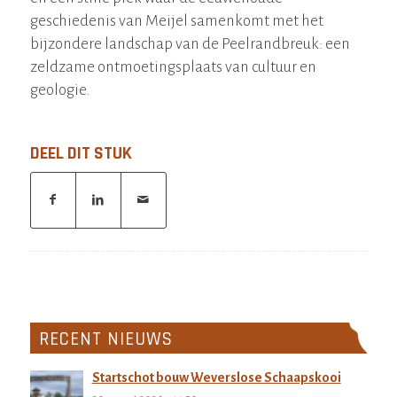
geschiedenis van Meijel samenkomt met het
bijzondere landschap van de Peelrandbreuk: een
zeldzame ontmoetingsplaats van cultuur en
geologie.
DEEL DIT STUK
RECENT NIEUWS
Startschot bouw Weverslose Schaapskooi