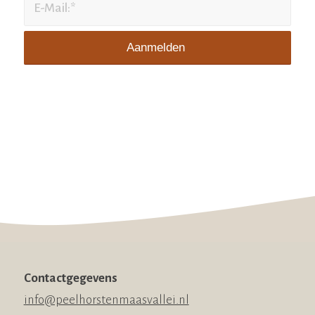
Contactgegevens
info@peelhorstenmaasvallei.nl