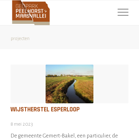
projecten
WIJSTHERSTEL ESPERLOOP
8 mei 2023
De gemeente Gemert-Bakel, een particulier, de