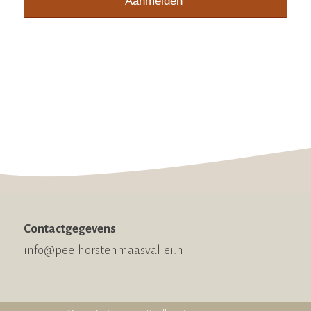
Contactgegevens
info@peelhorstenmaasvallei.nl