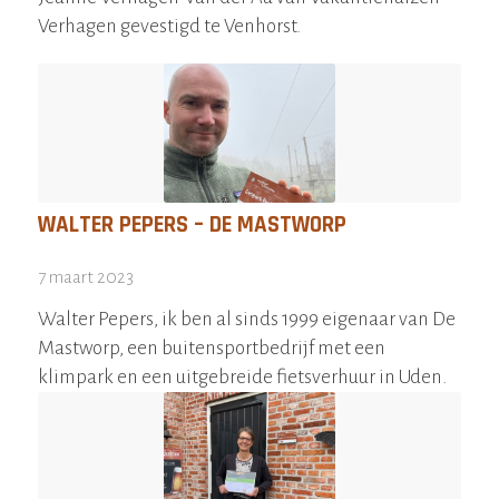
Verhagen gevestigd te Venhorst.
WALTER PEPERS – DE MASTWORP
7 maart 2023
Walter Pepers, ik ben al sinds 1999 eigenaar van De
Mastworp, een buitensportbedrijf met een
klimpark en een uitgebreide fietsverhuur in Uden.