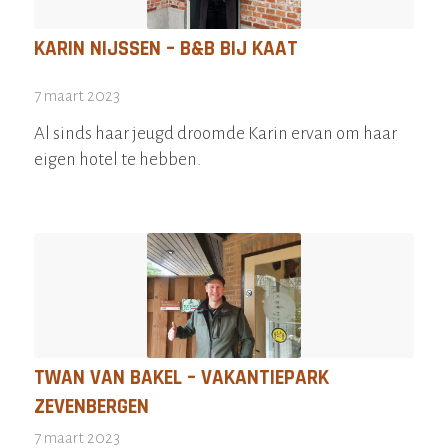
KARIN NIJSSEN – B&B BIJ KAAT
7 maart 2023
Al sinds haar jeugd droomde Karin ervan om haar
eigen hotel te hebben.
TWAN VAN BAKEL – VAKANTIEPARK
ZEVENBERGEN
7 maart 2023