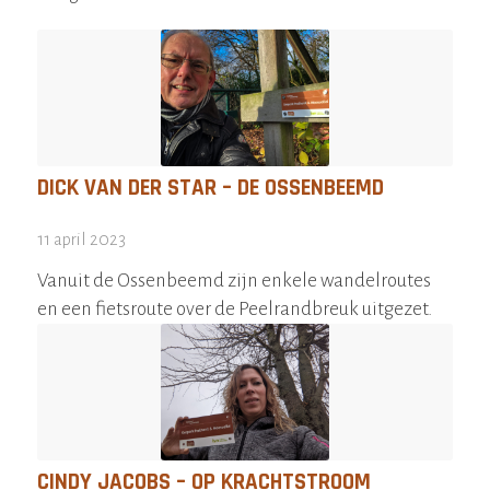
DICK VAN DER STAR – DE OSSENBEEMD
11 april 2023
Vanuit de Ossenbeemd zijn enkele wandelroutes
en een fietsroute over de Peelrandbreuk uitgezet.
CINDY JACOBS – OP KRACHTSTROOM