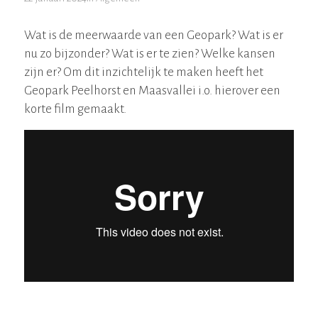
Wat is de meerwaarde van een Geopark? Wat is er
nu zo bijzonder? Wat is er te zien? Welke kansen
zijn er? Om dit inzichtelijk te maken heeft het
Geopark Peelhorst en Maasvallei i.o. hierover een
korte film gemaakt.