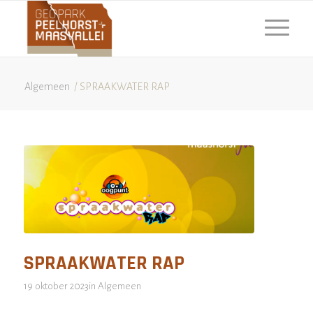
Algemeen
/
SPRAAKWATER RAP
SPRAAKWATER RAP
19 oktober 2023
in
Algemeen