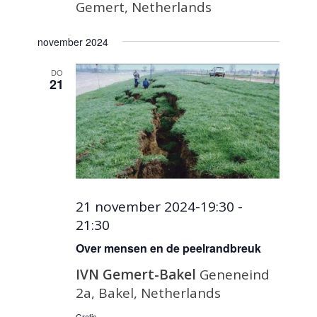
Gemert, Netherlands
november 2024
DO
21
21 november 2024-19:30
-
21:30
Over mensen en de peelrandbreuk
IVN Gemert-Bakel
Geneneind
2a, Bakel, Netherlands
Gratis