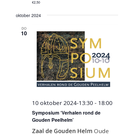
€2,50
oktober 2024
DO
10
10 oktober 2024-13:30
-
18:00
Symposium ‘Verhalen rond de
Gouden Peelhelm’
Zaal de Gouden Helm
Oude