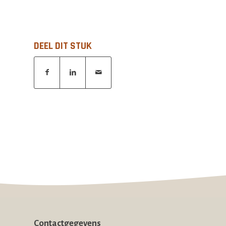
DEEL DIT STUK
Contactgegevens