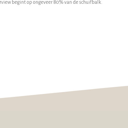
erview begint op ongeveer 80% van de schuifbalk.