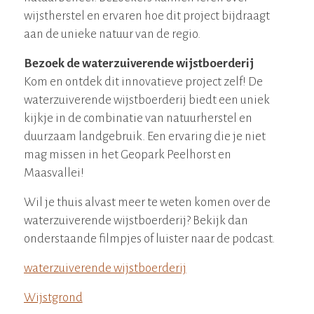
wijstherstel en ervaren hoe dit project bijdraagt
aan de unieke natuur van de regio.
Bezoek de waterzuiverende wijstboerderij
Kom en ontdek dit innovatieve project zelf! De
waterzuiverende wijstboerderij biedt een uniek
kijkje in de combinatie van natuurherstel en
duurzaam landgebruik. Een ervaring die je niet
mag missen in het Geopark Peelhorst en
Maasvallei!
Wil je thuis alvast meer te weten komen over de
waterzuiverende wijstboerderij? Bekijk dan
onderstaande filmpjes of luister naar de podcast.
waterzuiverende wijstboerderij
Wijstgrond