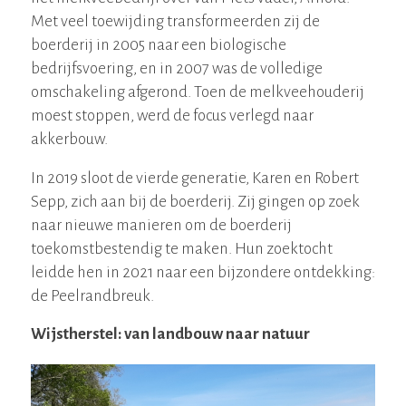
Met veel toewijding transformeerden zij de
boerderij in 2005 naar een biologische
bedrijfsvoering, en in 2007 was de volledige
omschakeling afgerond. Toen de melkveehouderij
moest stoppen, werd de focus verlegd naar
akkerbouw.
In 2019 sloot de vierde generatie, Karen en Robert
Sepp, zich aan bij de boerderij. Zij gingen op zoek
naar nieuwe manieren om de boerderij
toekomstbestendig te maken. Hun zoektocht
leidde hen in 2021 naar een bijzondere ontdekking:
de Peelrandbreuk.
Wijstherstel: van landbouw naar natuur