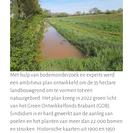
Met hulp van bodemonderzoek en experts werd
een ambitieus plan ontwikkeld om de 35 hectare
landbouwgrond om te vormen tot een
natuurgebied. Het plan kreeg in 2022 groen licht
van het Groen Ontwikkelfonds Brabant (GOB).
Sindsdien is er hard gewerkt aan de aanleg van
poelen en het planten van meer dan 22.000 bomen
en struiken. Historische kaarten uit 1900 en 1950