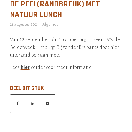
DE PEEL(RANDBREUK) MET
NATUUR LUNCH
21 augustus 2023
in
Algemeen
Van 22 september t/m 1 oktober organiseert IVN de
Beleefweek Limburg. Bijzonder Brabants doet hier
uiteraard ook aan mee.
Lees
hier
verder voor meer informatie.
DEEL DIT STUK